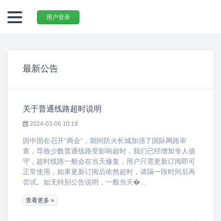
用户登录
最新公告
关于普通线路超时说明
2024-03-06 10:19
因中国在召开“两会”，期间防火长城加强了国际网路审
查，导致少数普通线路受影响超时，我们已经增加专人值
守，超时线路一般会在当天修复，用户只需更新订阅即可
正常使用，如果更新订阅后依然超时，请隔一段时间后再
尝试。如无特别公告说明，一般当天�...
查看更多 »