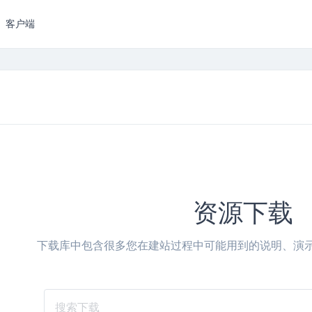
客户端
资源下载
下载库中包含很多您在建站过程中可能用到的说明、演