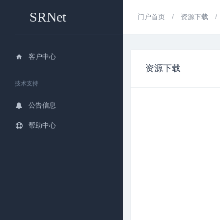
SRNet
门户首页
资源下载
客户中心
资源下载
技术支持
公告信息
帮助中心