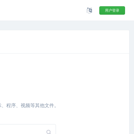
用户登录
示、程序、视频等其他文件。