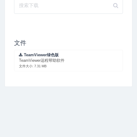
文件
TeamViewer绿色版
TeamViewer远程帮助软件
文件大小: 7.31 MB