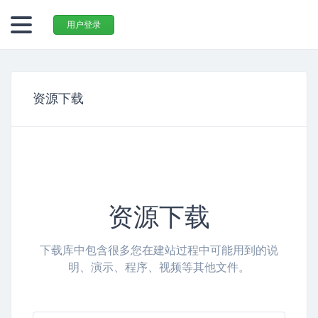
用户登录
资源下载
资源下载
下载库中包含很多您在建站过程中可能用到的说
明、演示、程序、视频等其他文件。