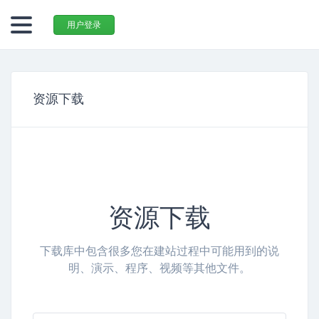
用户登录
资源下载
资源下载
下载库中包含很多您在建站过程中可能用到的说
明、演示、程序、视频等其他文件。