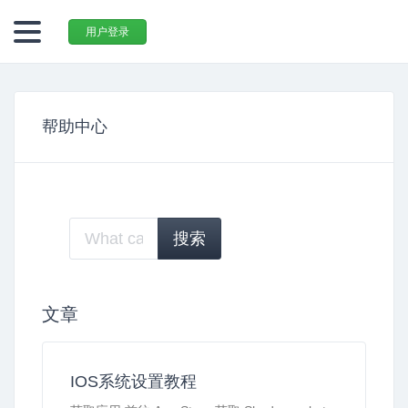
用户登录
帮助中心
文章
IOS系统设置教程