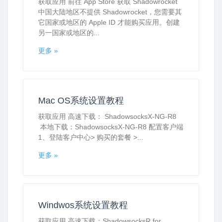
获取应用 前往 App Store 获取 Shadowrocket
中国大陆地区不提供 Shadowrocket，您需要其
它国家或地区的 Apple ID 才能购买应用。创建
另一国家或地区的...
更多 »
Mac OS系统设置教程
获取应用 高速下载： ShadowsocksX-NG-R8
本地下载：ShadowsocksX-NG-R8 配置客户端
1、登陆客户中心> 购买的套餐 >...
更多 »
Windwos系统设置教程
获取应用 高速下载：ShadowsocksR for