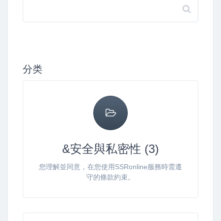
分类
&安全與私密性 (3)
您理解並同意，在您使用SSRonline服務時需遵
守的條款約束。