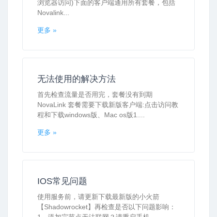
浏览器访问)下面的客户端通用所有套餐，包括
Novalink...
更多 »
无法使用的解决方法
首先检查流量是否用完，套餐没有到期
NovaLink 套餐需要下载新版客户端:点击访问教
程和下载windows版、Mac os版1....
更多 »
IOS常见问题
使用服务前，请更新下载最新版的小火箭
【Shadowrocket】再检查是否以下问题影响：