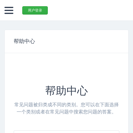
用户登录
帮助中心
帮助中心
常见问题被归类成不同的类别。您可以在下面选择
一个类别或者在常见问题中搜索您问题的答案。