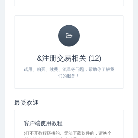
&注册交易相关 (12)
试用、购买、续费、流量等问题，帮助你了解我
们的服务！
最受欢迎
客户端使用教程
(打不开教程链接的、无法下载软件的，请换个