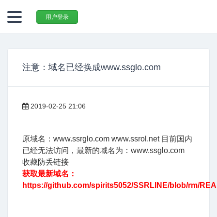
用户登录
注意：域名已经换成www.ssglo.com
2019-02-25 21:06
原域名：www.ssrglo.com www.ssrol.net 目前国内
已经无法访问，最新的域名为：www.ssglo.com
收藏防丢链接
获取最新域名：
https://github.com/spirits5052/SSRLINE/blob/rm/R