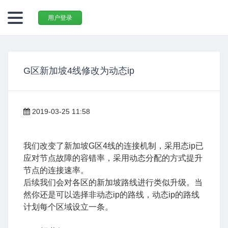
用户登录
G区新加坡4线修改为动态ip
2019-03-25 11:58
我们改变了新加坡G区4线的连接机制，采用态ip已
应对节点故障的容错率，采用动态分配的方式提升
节点的连接速率。
后续我们会对各区的新加坡路线进行类似升级。当
然你还是可以选择非动态ip的路线，动态ip的路线
计划每个区域设立一条。