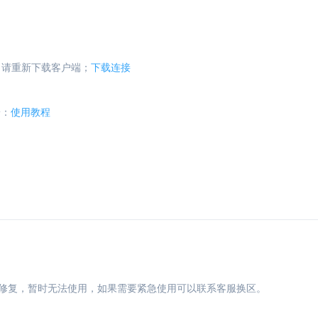
了请重新下载客户端；
下载连接
端：
使用教程
紧修复，暂时无法使用，如果需要紧急使用可以联系客服换区。