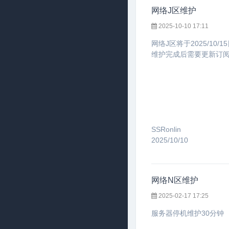
网络J区维护
2025-10-10 17:11
网络J区将于2025/10/
维护完成后需要更新订
SSRonlin
2025/10/10
网络N区维护
2025-02-17 17:25
服务器停机维护30分钟