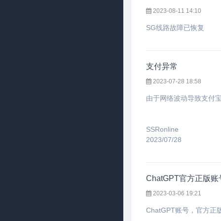
2023-08-11 14:10
SG线路故障已恢复
支付异常
2023-07-28 18:58
由于网络波动导致支付
SSRonline
2023/07/28
ChatGPT官方正版
2023-03-06 19:21
ChatGPT账号，官方