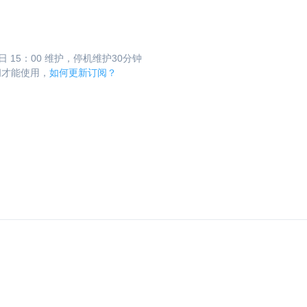
15日 15：00 维护，停机维护30分钟
阅才能使用，
如何更新订阅？