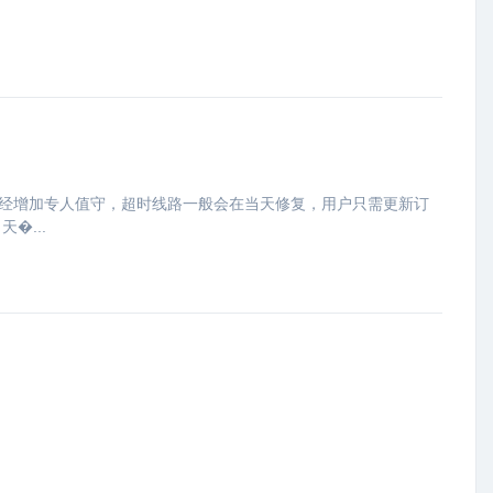
已经增加专人值守，超时线路一般会在当天修复，用户只需更新订
�...