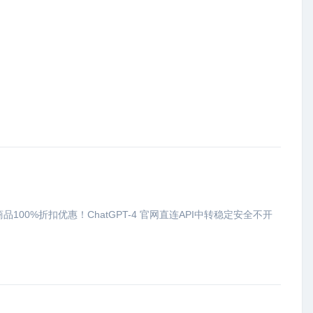
100%折扣优惠！ChatGPT-4 官网直连API中转稳定安全不开