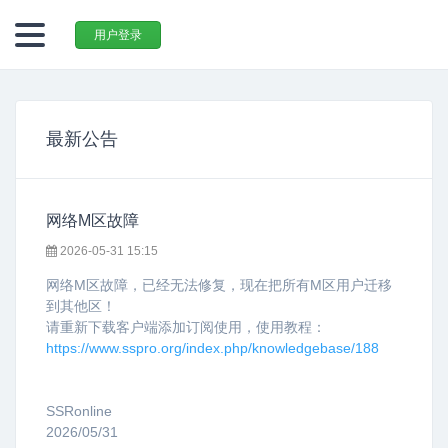
用户登录
最新公告
网络M区故障
2026-05-31 15:15
网络M区故障，已经无法修复，现在把所有M区用户迁移
到其他区！
请重新下载客户端添加订阅使用，使用教程：
https://www.sspro.org/index.php/knowledgebase/188
SSRonline
2026/05/31