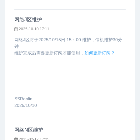
网络J区维护
2025-10-10 17:11
网络J区将于2025/10/15日 15：00 维护，停机维护30分
钟
维护完成后需要更新订阅才能使用，
如何更新订阅？
SSRonlin
2025/10/10
网络N区维护
2025-02-17 17:25