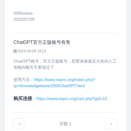
SSRonline
2023/07/28
ChatGPT官方正版账号有售
2023-03-06 19:21
ChatGPT账号，官方正版账号，想要体验最近火热的人工
智能AI聊天不要错过了
使用方法：
https://www.sspro.org/index.php?
rp=/knowledgebase/250/ChatGPT.html
购买连接
：
https://www.sspro.org/cart.php?gid=15
页数 1