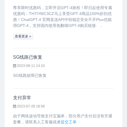
尊享限时优惠码，立即开启GPT-4旅程！即日起使用专属
优惠码：TH7IYMC3CZ马上享受GPT-4商品100%折扣优
惠！ChatGPT-4 官网直连API中转稳定安全不开Plus也能
用GPT-4，支持国内使用免翻墙GPT-4购买链接: ...
查看更多 »
SG线路已恢复
2023-08-11 14:10
SG线路故障已恢复
支付异常
2023-07-28 18:58
由于网络波动导致支付宝漏单，部分用户支付后没有开通
套餐，请联系人工客服或者
提交工单