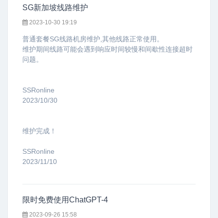
SG新加坡线路维护
2023-10-30 19:19
普通套餐SG线路机房维护,其他线路正常使用。
维护期间线路
可能会遇到响应时间较慢和间歇性连接超时
问题。
SSRonline
2023/10/30
维护完成！
SSRonline
2023/11/10
限时免费使用ChatGPT-4
2023-09-26 15:58