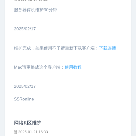
服务器停机维护30分钟
2025/02/17
维护完成，如果使用不了请重新下载客户端；
下载连接
Mac请更换成这个客户端：
使用教程
2025/02/17
SSRonline
网络K区维护
2025-01-21 16:33