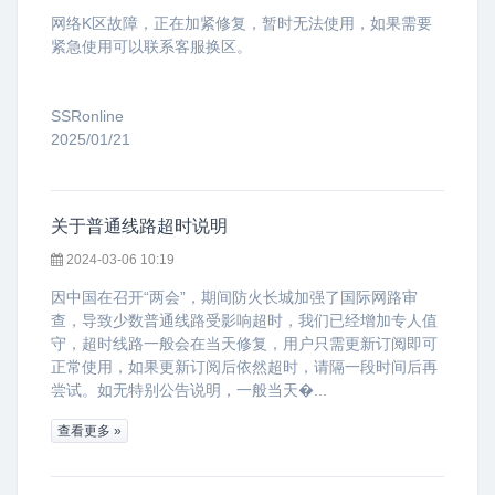
网络K区故障，正在加紧修复，暂时无法使用，如果需要
紧急使用可以联系客服换区。
SSRonline
2025/01/21
关于普通线路超时说明
2024-03-06 10:19
因中国在召开“两会”，期间防火长城加强了国际网路审
查，导致少数普通线路受影响超时，我们已经增加专人值
守，超时线路一般会在当天修复，用户只需更新订阅即可
正常使用，如果更新订阅后依然超时，请隔一段时间后再
尝试。如无特别公告说明，一般当天�...
查看更多 »